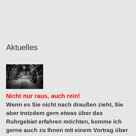
Aktuelles
Nicht nur raus, auch rein!
Wenn es Sie nicht nach draußen zieht, Sie
aber trotzdem gern etwas über das
Ruhrgebiet erfahren möchten, komme ich
gerne auch zu Ihnen mit einem Vortrag über