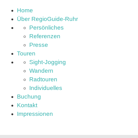
Home
Über RegioGuide-Ruhr
Persönliches
Referenzen
Presse
Touren
Sight-Jogging
Wandern
Radtouren
Individuelles
Buchung
Kontakt
Impressionen