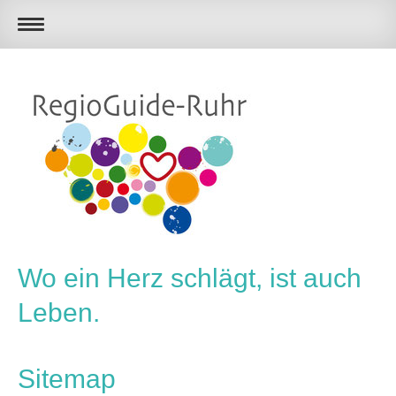
Wo ein Herz schlägt, ist auch
Leben.
Sitemap