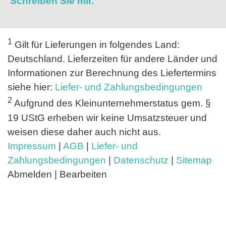
Schreiben Sie mir.
1
Gilt für Lieferungen in folgendes Land:
Deutschland. Lieferzeiten für andere Länder und
Informationen zur Berechnung des Liefertermins
siehe hier:
Liefer- und Zahlungsbedingungen
2
Aufgrund des Kleinunternehmerstatus gem. §
19 UStG erheben wir keine Umsatzsteuer und
weisen diese daher auch nicht aus.
Impressum
|
AGB
|
Liefer- und
Zahlungsbedingungen
|
Datenschutz
|
Sitemap
Abmelden | Bearbeiten