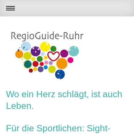
Wo ein Herz schlägt, ist auch
Leben.
Für die Sportlichen: Sight-