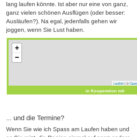
lang laufen könnte. Ist aber nur eine von ganz,
ganz vielen schönen Ausflügen (oder besser:
Ausläufen?). Na egal, jedenfalls gehen wir
joggen, wenn Sie Lust haben.
... und die Termine?
Wenn Sie wie ich Spass am Laufen haben und