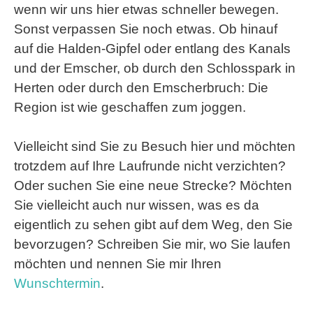
wenn wir uns hier etwas schneller bewegen.
Sonst verpassen Sie noch etwas. Ob hinauf
auf die Halden-Gipfel oder entlang des Kanals
und der Emscher, ob durch den Schlosspark in
Herten oder durch den Emscherbruch: Die
Region ist wie geschaffen zum joggen.
Vielleicht sind Sie zu Besuch hier und möchten
trotzdem auf Ihre Laufrunde nicht verzichten?
Oder suchen Sie eine neue Strecke? Möchten
Sie vielleicht auch nur wissen, was es da
eigentlich zu sehen gibt auf dem Weg, den Sie
bevorzugen? Schreiben Sie mir, wo Sie laufen
möchten und nennen Sie mir Ihren
Wunschtermin
.