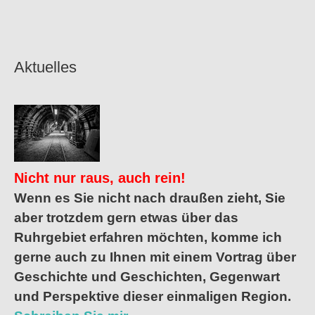
Aktuelles
Nicht nur raus, auch rein!
Wenn es Sie nicht nach draußen zieht, Sie
aber trotzdem gern etwas über das
Ruhrgebiet erfahren möchten, komme ich
gerne auch zu Ihnen mit einem Vortrag über
Geschichte und Geschichten, Gegenwart
und Perspektive dieser einmaligen Region.