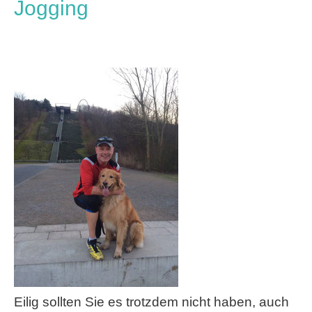
Jogging
Eilig sollten Sie es trotzdem nicht haben, auch