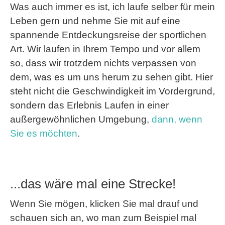
Was auch immer es ist, ich laufe selber für mein
Leben gern und nehme Sie mit auf eine
spannende Entdeckungsreise der sportlichen
Art. Wir laufen in Ihrem Tempo und vor allem
so, dass wir trotzdem nichts verpassen von
dem, was es um uns herum zu sehen gibt. Hier
steht nicht die Geschwindigkeit im Vordergrund,
sondern das Erlebnis Laufen in einer
außergewöhnlichen Umgebung,
dann, wenn
Sie es möchten
.
...das wäre mal eine Strecke!
Wenn Sie mögen, klicken Sie mal drauf und
schauen sich an, wo man zum Beispiel mal