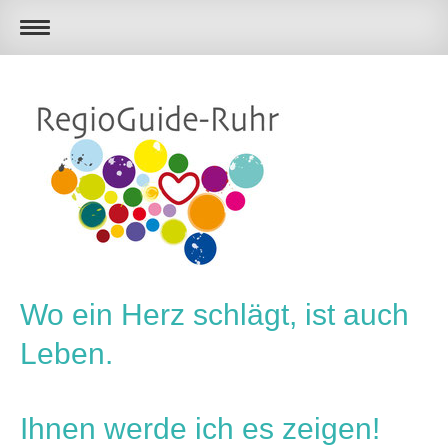
Wo ein Herz schlägt, ist auch
Leben.
Ihnen werde ich es zeigen!