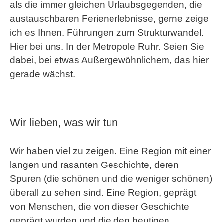
als die immer gleichen Urlaubsgegenden, die
austauschbaren Ferienerlebnisse, gerne zeige
ich es Ihnen. Führungen zum Strukturwandel.
Hier bei uns. In der Metropole Ruhr. Seien Sie
dabei, bei etwas Außergewöhnlichem, das hier
gerade wächst.
Wir lieben, was wir tun
Wir haben viel zu zeigen. Eine Region mit einer
langen und rasanten Geschichte, deren
Spuren (die schönen und die weniger schönen)
überall zu sehen sind. Eine Region, geprägt
von Menschen, die von dieser Geschichte
geprägt wurden und die den heutigen