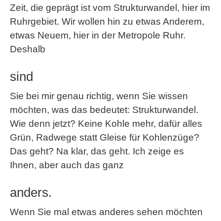
Zeit, die geprägt ist vom Strukturwandel, hier im
Ruhrgebiet. Wir wollen hin zu etwas Anderem,
etwas Neuem, hier in der Metropole Ruhr.
Deshalb
sind
Sie bei mir genau richtig, wenn Sie wissen
möchten, was das bedeutet: Strukturwandel.
Wie denn jetzt? Keine Kohle mehr, dafür alles
Grün, Radwege statt Gleise für Kohlenzüge?
Das geht? Na klar, das geht. Ich zeige es
Ihnen, aber auch das ganz
anders.
Wenn Sie mal etwas anderes sehen möchten