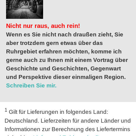
Nicht nur raus, auch rein!
Wenn es Sie nicht nach draußen zieht, Sie
aber trotzdem gern etwas über das
Ruhrgebiet erfahren möchten, komme ich
gerne auch zu Ihnen mit einem Vortrag über
Geschichte und Geschichten, Gegenwart
und Perspektive dieser einmaligen Region.
Schreiben Sie mir.
1
Gilt für Lieferungen in folgendes Land:
Deutschland. Lieferzeiten für andere Länder und
Informationen zur Berechnung des Liefertermins