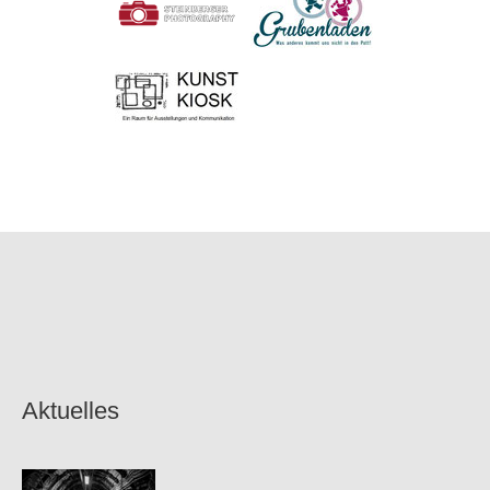
Aktuelles