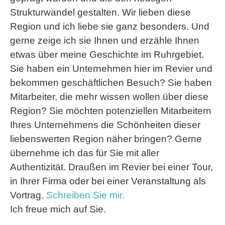
Strukturwandel gestalten. Wir lieben diese
Region und ich liebe sie ganz besonders. Und
gerne zeige ich sie Ihnen und erzähle Ihnen
etwas über meine Geschichte im Ruhrgebiet.
Sie haben ein Unternehmen hier im Revier und
bekommen geschäftlichen Besuch? Sie haben
Mitarbeiter, die mehr wissen wollen über diese
Region? Sie möchten potenziellen Mitarbeitern
Ihres Unternehmens die Schönheiten dieser
liebenswerten Region näher bringen? Gerne
übernehme ich das für Sie mit aller
Authentizität. Draußen im Revier bei einer Tour,
in Ihrer Firma oder bei einer Veranstaltung als
Vortrag.
Schreiben Sie mir.
Ich freue mich auf Sie.