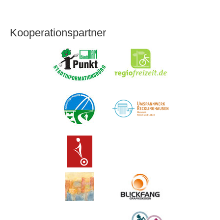
Kooperationspartner