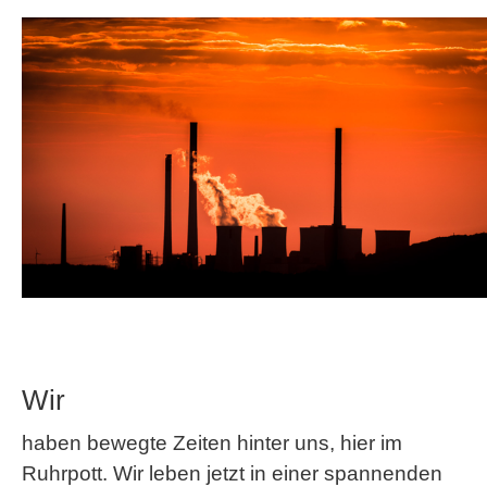
Wir
haben bewegte Zeiten hinter uns, hier im
Ruhrpott. Wir leben jetzt in einer spannenden