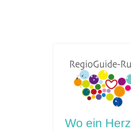
Wo ein Herz 