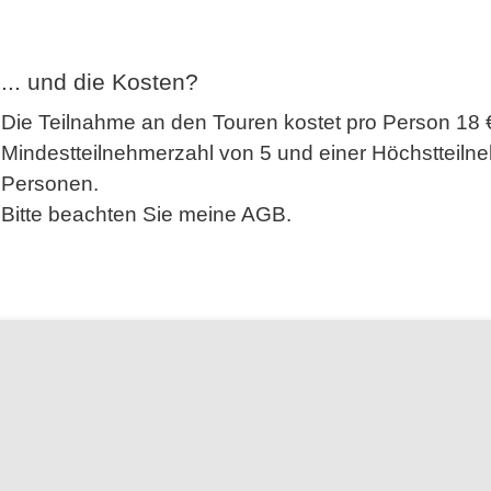
... und die Kosten?
Die Teilnahme an den Touren kostet pro Person 18 €
Mindestteilnehmerzahl von 5 und einer Höchstteiln
Personen.
Bitte beachten Sie meine AGB.