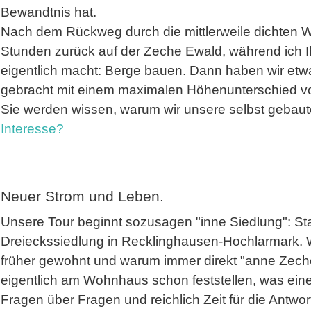
Bewandtnis hat.
Nach dem Rückweg durch die mittlerweile dichten Wä
Stunden zurück auf der Zeche Ewald, während ich 
eigentlich macht: Berge bauen. Dann haben wir etwa
gebracht mit einem maximalen Höhenunterschied 
Sie werden wissen, warum wir unsere selbst gebaut
Interesse?
Neuer Strom und Leben.
Unsere Tour beginnt sozusagen "inne Siedlung": Star
Dreieckssiedlung in Recklinghausen-Hochlarmark. 
früher gewohnt und warum immer direkt "anne Zec
eigentlich am Wohnhaus schon feststellen, was eine
Fragen über Fragen und reichlich Zeit für die Antwo