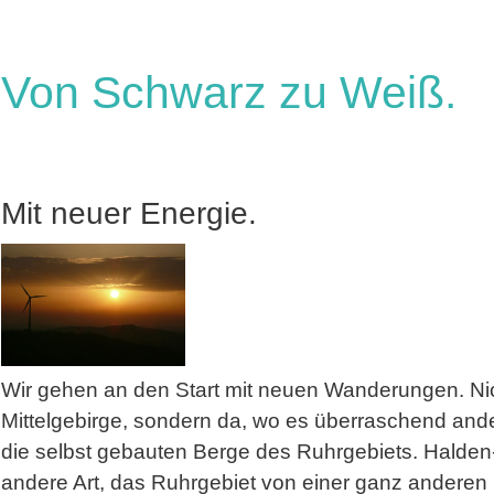
Von Schwarz zu Weiß.
Mit neuer Energie.
Wir gehen an den Start mit neuen Wanderungen. Ni
Mittelgebirge, sondern da, wo es überraschend ande
die selbst gebauten Berge des Ruhrgebiets. Halde
andere Art, das Ruhrgebiet von einer ganz anderen