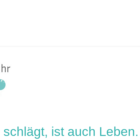
schlägt, ist auch Leben.