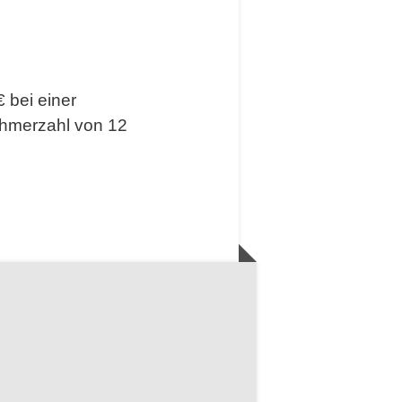
 bei einer
ehmerzahl von 12