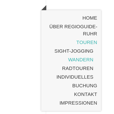
HOME
ÜBER REGIOGUIDE-
RUHR
TOUREN
SIGHT-JOGGING
WANDERN
RADTOUREN
INDIVIDUELLES
BUCHUNG
KONTAKT
IMPRESSIONEN